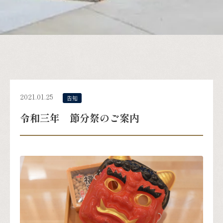
2021.01.25
告知
令和三年 節分祭のご案内