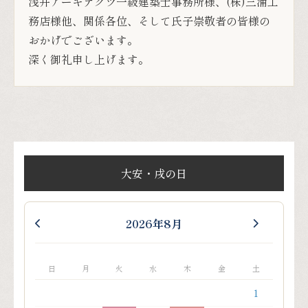
大安・戌の日
2026年8月
日
月
火
水
木
金
土
1
2
3
4
5
6
7
8
9
10
11
12
13
14
15
16
17
18
19
20
21
22