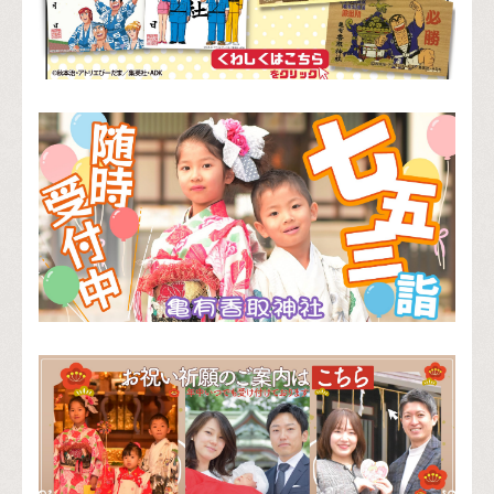
Instagram