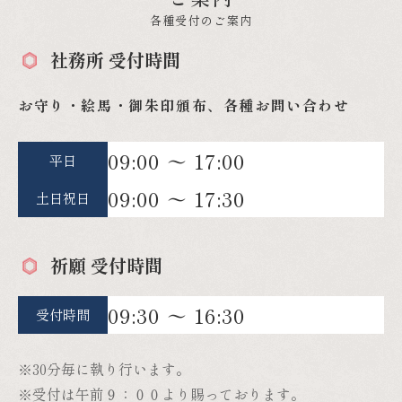
09:00 〜 17:00
平日
09:00 〜 17:30
土日祝日
祈願 受付時間
09:30 〜 16:30
受付時間
※30分毎に執り行います。
※受付は午前９：００より賜っております。
祈願受付・お問い合わせ