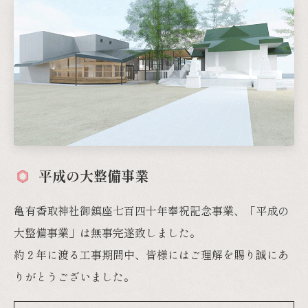
平成の大整備事業
亀有香取神社御鎮座七百四十年奉祝記念事業、「平成の
大整備事業」は無事完遂致しました。
約２年に渡る工事期間中、皆様にはご理解を賜り誠にあ
りがとうございました。
事業の詳細はこちら