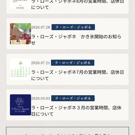
ラ・ローズ・ジャポネ かき氷開始のお知ら
せ
2026.07.21
ラ・ローズ・ジャポネ
ラ・ローズ・ジャポネ7月の営業時間、店休日
について
2026.03.03
ラ・ローズ・ジャポネ
ラ・ローズ・ジャポネ３月の営業時間、店休
日について
ラ・ローズ・ジャポネからのお知らせ一覧を見る