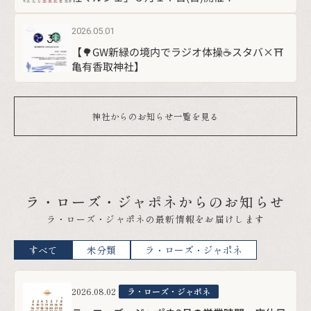
神社からのお知らせ一覧を見る
ラ・ローズ・ジャポネからの
お知らせ
ラ・ローズ・ジャポネの最新情報をお届けします
すべて
未分類
ラ・ローズ・ジャポネ
2026.08.02
ラ・ローズ・ジャポネ
ラ・ローズ・ジャポネ8月の営業時間、店休日
について
2026.07.28
ラ・ローズ・ジャポネ