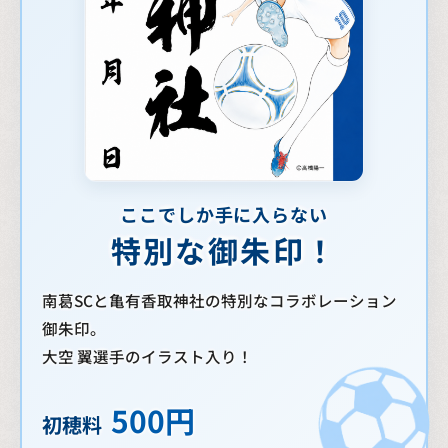
ここでしか手に入らない
特別な御朱印！
南葛SCと亀有香取神社の特別なコラボレーション
御朱印。
大空 翼選手のイラスト入り！
500円
初穂料