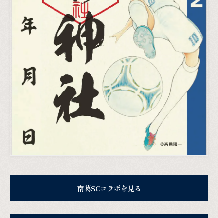
南葛SCコラボを見る