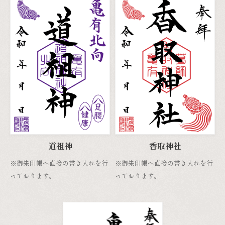
道祖神
香取神社
※御朱印帳へ直接の書き入れを行
※御朱印帳へ直接の書き入れを行
っております。
っております。