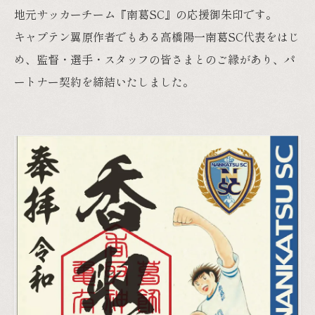
地元サッカーチーム『南葛SC』の応援御朱印です。
キャプテン翼原作者でもある高橋陽一南葛SC代表をはじ
め、監督・選手・スタッフの皆さまとのご縁があり、パ
ートナー契約を締結いたしました。