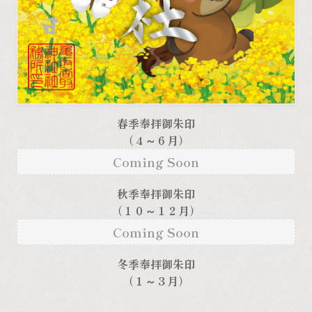
春季奉拝御朱印
（４～６月）
Coming Soon
秋季奉拝御朱印
（１０～１２月）
Coming Soon
冬季奉拝御朱印
（１～３月）