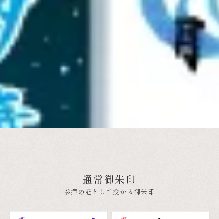
通常御朱印
参拝の証として授かる御朱印