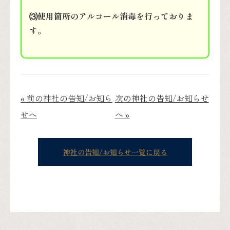
⑶使用箇所のアルコール消毒を行っておりま
す。
« 前の神社の告知/お知ら
次の神社の告知/お知らせ
せへ
へ »
神社の告知/お知らせ一覧に戻る