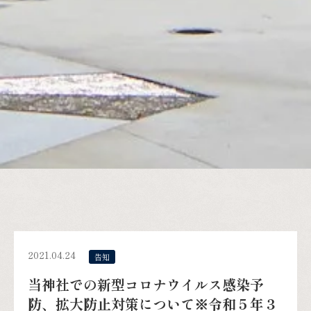
2021.04.24
告知
当神社での新型コロナウイルス感染予
防、拡大防止対策について※令和５年３