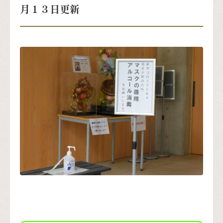
月１３日更新