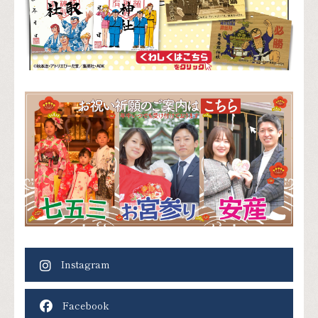
Instagram
Facebook