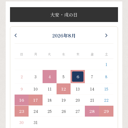
大安・戌の日
2026年8月
日
月
火
水
木
金
土
1
2
3
4
5
6
7
8
9
10
11
12
13
14
15
16
17
18
19
20
21
22
23
24
25
26
27
28
29
30
31