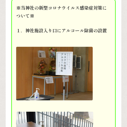
※当神社の新型コロナウイルス感染症対策に
ついて※
１．神社施設入り口にアルコール除菌の設置