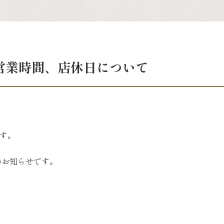
営業時間、店休日について
す。
のお知らせです。