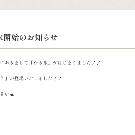
氷開始のお知らせ
におきまして「かき氷」がはじまりました！！
き」が登場いたしました！！
さい🐢