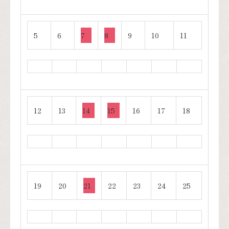
5
6
7
8
9
10
11
12
13
14
15
16
17
18
19
20
21
22
23
24
25