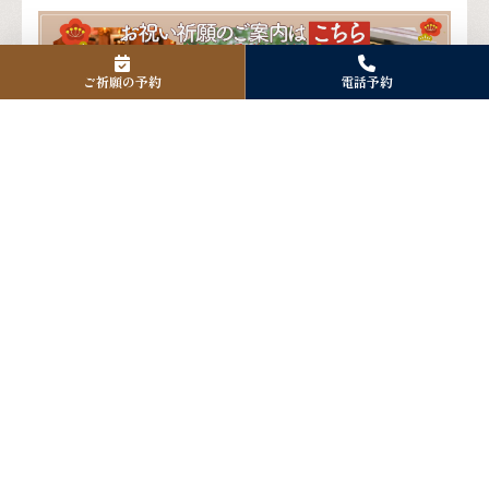
ご祈願の予約
電話予約
Instagram
Facebook
X