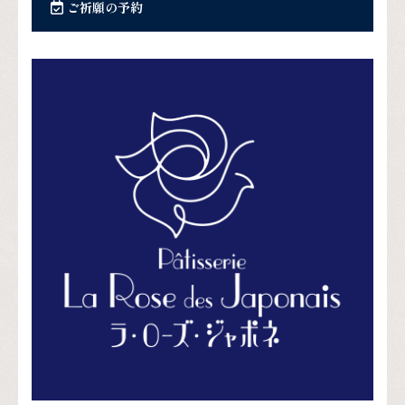
ご祈願の予約