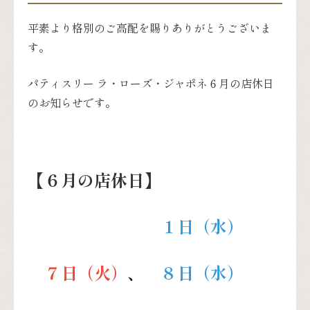
平素より格別のご高配を賜りありがとうございま
す。
パティスリー ラ・ローズ・ジャポネ６月の店休日
のお知らせです。
【６月の店休日】
１日（水）
７日（火）
、
８
日（水）