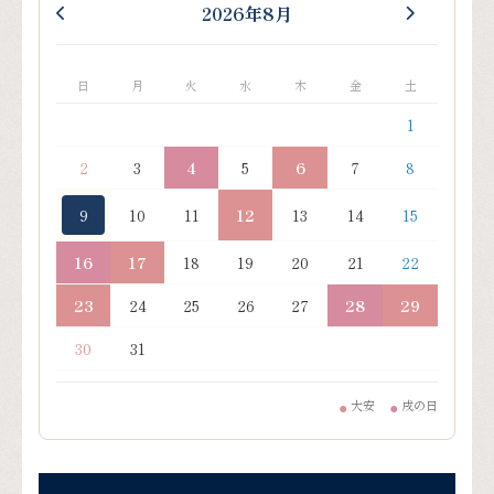
2026年8月
日
月
火
水
木
金
土
1
2
3
4
5
6
7
8
9
10
11
12
13
14
15
16
17
18
19
20
21
22
23
24
25
26
27
28
29
30
31
大安
戌の日
●
●