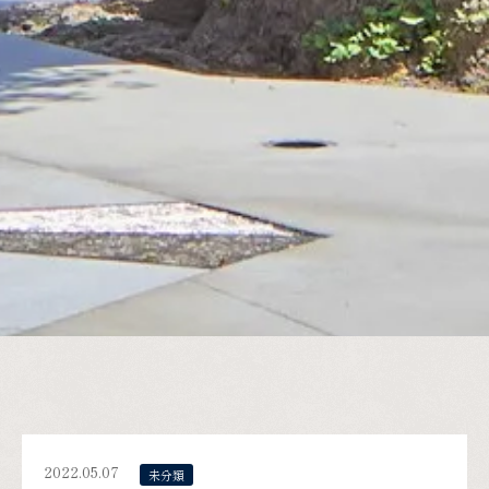
2022.05.07
未分類