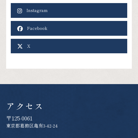
Instagram
Facebook
X
アクセス
〒125-0061
東京都葛飾区亀有3-42-24