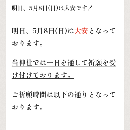
明日、5月8日(日)は大安です！
明日、5月8日(日)は
大安
となって
おります。
当神社では一日を通して祈願を受
け付けております。
ご祈願時間は以下の通りとなって
おります。