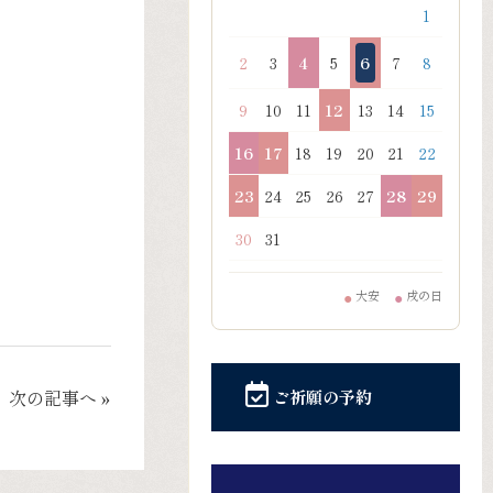
1
2
3
4
5
6
7
8
9
10
11
12
13
14
15
16
17
18
19
20
21
22
23
24
25
26
27
28
29
30
31
大安
戌の日
●
●
次の記事へ »
ご祈願の予約