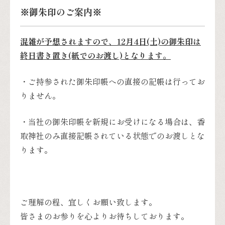
※御朱印のご案内※
混雑が予想されますので、12月4日(土)の御朱印は
終日書き置き(紙でのお渡し)となります。
・ご持参された御朱印帳への直接の記帳は行ってお
りません。
・当社の御朱印帳を新規にお受けになる場合は、香
取神社のみ直接記帳されている状態でのお渡しとな
ります。
ご理解の程、宜しくお願い致します。
皆さまのお参りを心よりお待ちしております。