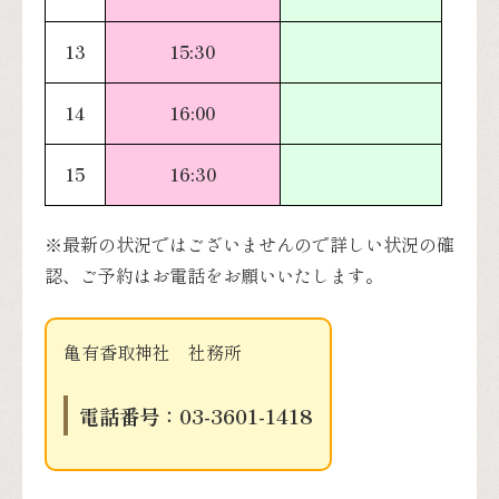
13
15:30
14
16:00
15
16:30
※最新の状況ではございませんので詳しい状況の確
認、ご予約はお電話をお願いいたします。
亀有香取神社 社務所
電話番号：
03-3601-1418