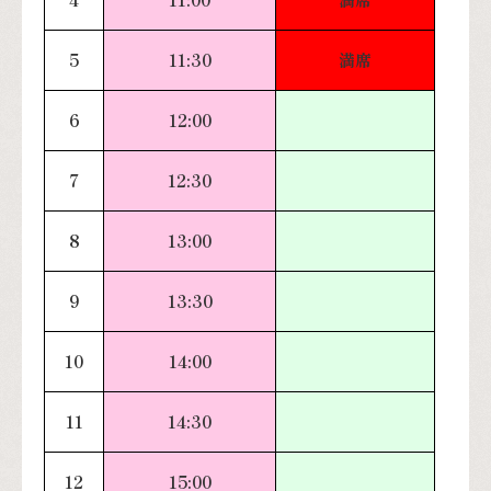
5
11:30
満席
6
12:00
7
12:30
8
13:00
9
13:30
10
14:00
11
14:30
12
15:00