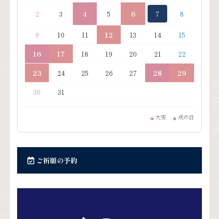
2
3
4
5
6
7
8
9
10
11
12
13
14
15
16
17
18
19
20
21
22
23
24
25
26
27
28
29
30
31
大安
戌の日
●
●
ご祈願の予約