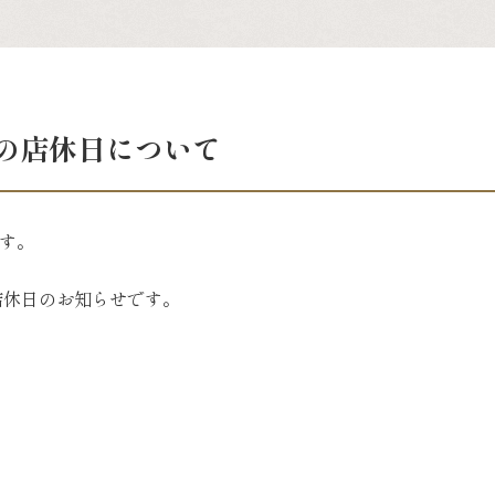
の店休日について
す。
店休日のお知らせです。