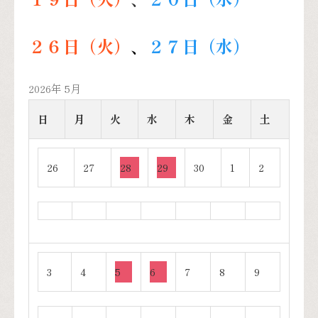
２６日（火）
、
２７日（水）
2026年 5月
日
月
火
水
木
金
土
26
27
28
29
30
1
2
3
4
5
6
7
8
9