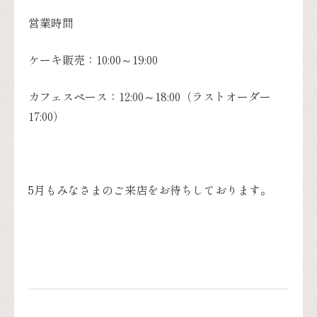
営業時間
ケーキ販売：10:00～19:00
カフェスペース：12:00～18:00（ラストオーダー
17:00）
5月もみなさまのご来店をお待ちしております。