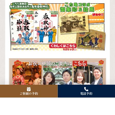
ご祈願の予約
電話予約