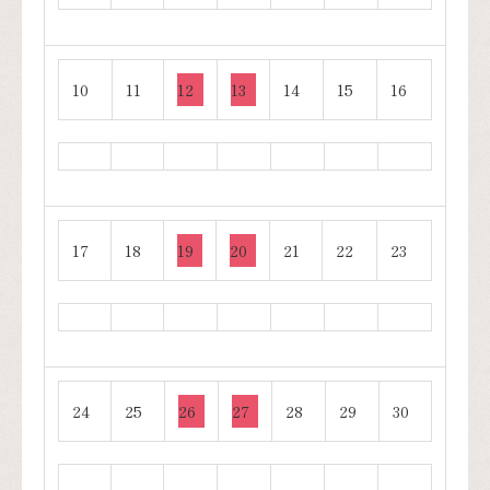
10
11
12
13
14
15
16
17
18
19
20
21
22
23
24
25
26
27
28
29
30