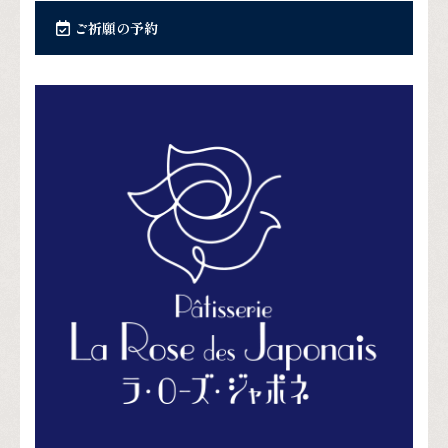
ご祈願の予約