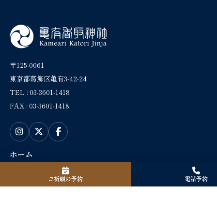
〒125-0061
東京都葛飾区亀有3-42-24
TEL : 03-3601-1418
FAX : 03-3601-1418
ホーム
神社からのお知らせ
ご祈願の予約
電話予約
ラ・ローズ・ジャポネからの
お知らせ
ブログ