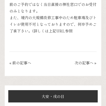
前のご予約ではなく当日直接の神社窓口でのお受付
のみとなります。
また、境内の大規模改修工事中のため駐車場及びト
イレが使用不可となっておりますので、何卒予めご
了承下さい。(詳しくは上記URL参照
« 前の記事へ
次の記事へ »
大安・戌の日