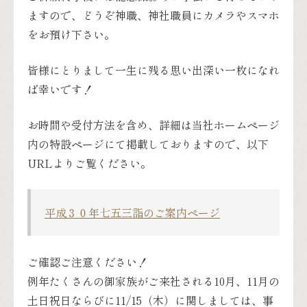
ますので、どうぞ神職、神社職員にカメラやスマホ
をお預け下さい。
皆様にとりまして一生に残る思い出深い一枚になれ
ば幸いです！
お時間や受付方法を含め、詳細は当社ホームページ
内の特設ページにて掲載しておりますので、以下
URLよりご覧ください。
平成３０年七五三詣のご案内ページ
ご確認ご注意ください！
例年たくさんの御家族がご来社される10月、11月の
土日祝日ならびに11/15（木）に関しましては、事