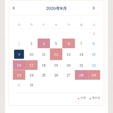
2026年8月
日
月
火
水
木
金
土
1
2
3
4
5
6
7
8
9
10
11
12
13
14
15
16
17
18
19
20
21
22
23
24
25
26
27
28
29
30
31
大安
戌の日
●
●