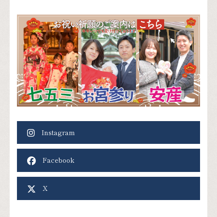
Instagram
Facebook
X