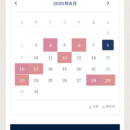
2026年8月
日
月
火
水
木
金
土
1
2
3
4
5
6
7
8
9
10
11
12
13
14
15
16
17
18
19
20
21
22
23
24
25
26
27
28
29
30
31
大安
戌の日
●
●