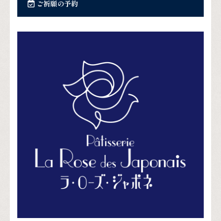
ご祈願の予約