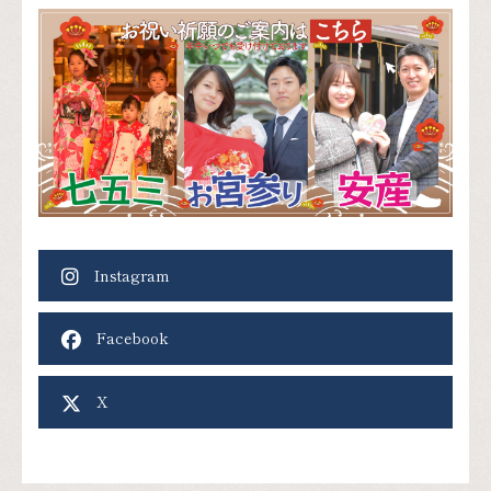
Instagram
Facebook
X