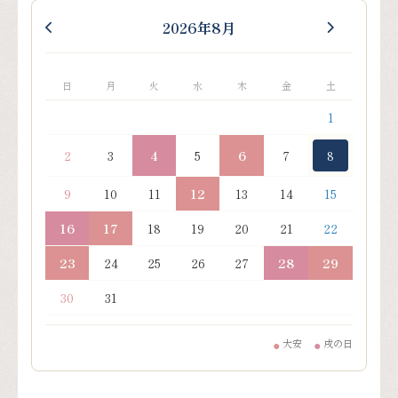
2026年8月
日
月
火
水
木
金
土
1
2
3
4
5
6
7
8
9
10
11
12
13
14
15
16
17
18
19
20
21
22
23
24
25
26
27
28
29
30
31
大安
戌の日
●
●