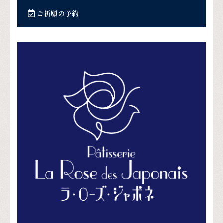
ご祈願の予約