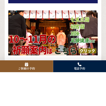
ご祈願の予約
電話予約