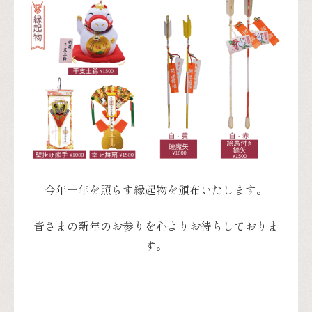
今年一年を照らす縁起物を頒布いたします。
皆さまの新年のお参りを心よりお待ちしておりま
す。