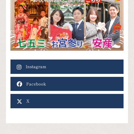
Instagram
Facebook
X