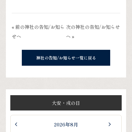
« 前の神社の告知/お知ら
次の神社の告知/お知らせ
せへ
へ »
神社の告知/お知らせ一覧に戻る
大安・戌の日
2026年8月