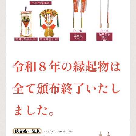
令和８年の縁起物は
全て頒布終了いたし
ました。