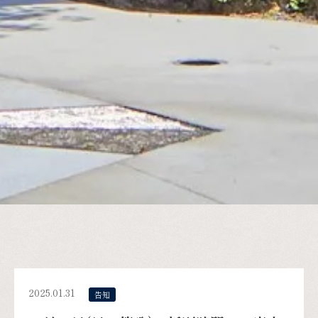
2025.01.31
告知