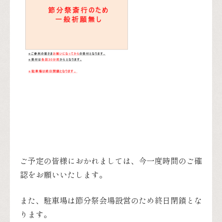
ご予定の皆様におかれましては、今一度時間のご確
認をお願いいたします。
また、駐車場は節分祭会場設営のため終日閉鎖とな
ります。