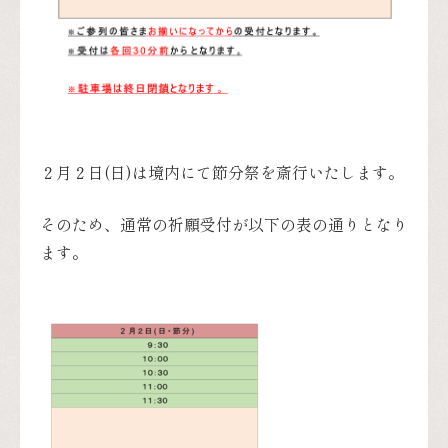
２月２日(日)は境内にて節分祭を斎行いたします。
そのため、通常の祈願受付が以下の表の通りとなり
ます。