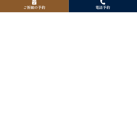
ご祈願の予約
電話予約