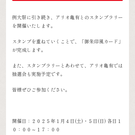
例大祭に引き続き、アリオ亀有とのスタンプラリー
を開催いたします。
スタンプを重ねていくことで、「御朱印風カード」
が完成します。
また、スタンプラリーとあわせて、アリオ亀有では
抽選会も実施予定です。
皆様ぜひご参加ください。
開催日：２０２５年１月４日(土)・５日(日) 各日１
０：００～１７：００