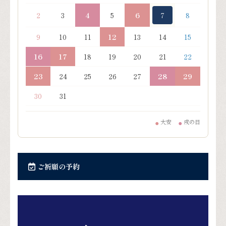
2
3
4
5
6
7
8
9
10
11
12
13
14
15
16
17
18
19
20
21
22
23
24
25
26
27
28
29
30
31
大安
戌の日
●
●
ご祈願の予約