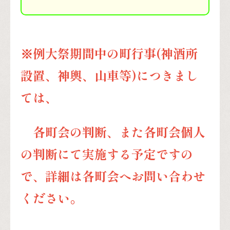
※例大祭期間中の町行事(神酒所
設置、神輿、山車等)につきまし
ては、
各町会の判断、また各町会個人
の判断にて実施する予定ですの
で、詳細は各町会へお問い合わせ
ください。