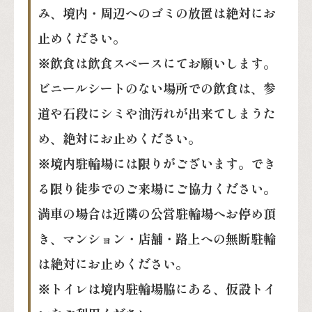
み、境内・周辺へのゴミの放置は絶対にお
止めください。
※飲食は飲食スペースにてお願いします。
ビニールシートのない場所での飲食は、参
道や石段にシミや油汚れが出来てしまうた
め、絶対にお止めください。
※境内駐輪場には限りがございます。でき
る限り徒歩でのご来場にご協力ください。
満車の場合は近隣の公営駐輪場へお停め頂
き、マンション・店舗・路上への無断駐輪
は絶対にお止めください。
※トイレは境内駐輪場脇にある、仮設トイ