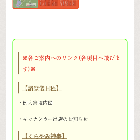
※各ご案内へのリンク(各項目へ飛びま
す)※
【諸祭儀日程】
・例大祭境内図
・キッチンカー出店のお知らせ
【くらやみ神事】