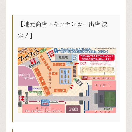
【地元商店・キッチンカー出店 決
定！】