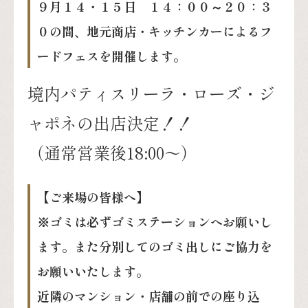
９月１４・１５日 １４：００～２０：３
０の間、地元商店・キッチンカーによるフ
ードフェスを開催します。
境内パティスリーラ・ローズ・ジ
ャポネの出店決定！！
（通常営業後18:00〜）
【ご来場の皆様へ】
※ゴミは必ずゴミステーションへお願いし
ます。また分別してのゴミ出しにご協力を
お願いいたします。
近隣のマンション・店舗の前での座り込