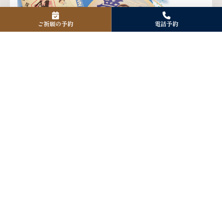
ご祈願の予約
電話予約