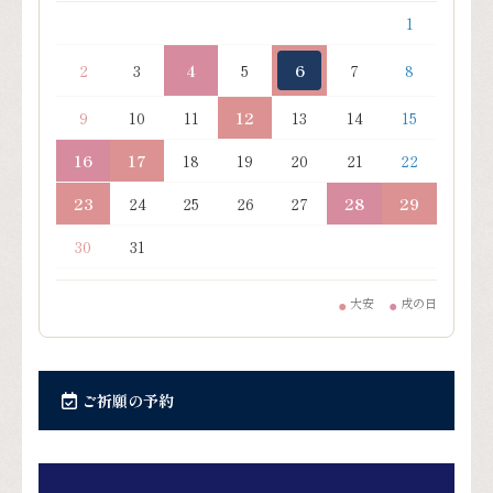
1
2
3
4
5
6
7
8
9
10
11
12
13
14
15
16
17
18
19
20
21
22
23
24
25
26
27
28
29
30
31
大安
戌の日
●
●
ご祈願の予約