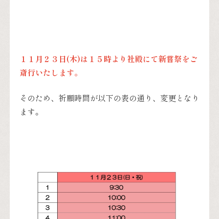
１１月２３日(木)は１５時より社殿にて新嘗祭をご
斎行いたします。
そのため、祈願時間が以下の表の通り、変更となり
ます。