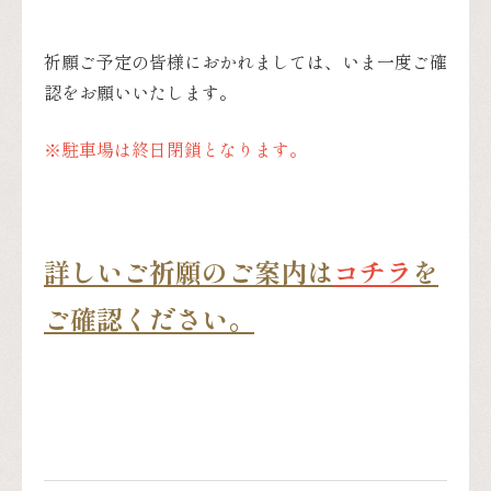
祈願ご予定の皆様におかれましては、いま一度ご確
認をお願いいたします。
※駐車場は終日閉鎖となります。
詳しいご祈願のご案内は
コチラ
を
ご確認ください。