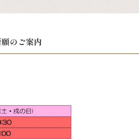
祈願のご案内