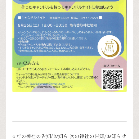
« 前の神社の告知/お知ら
次の神社の告知/お知らせ