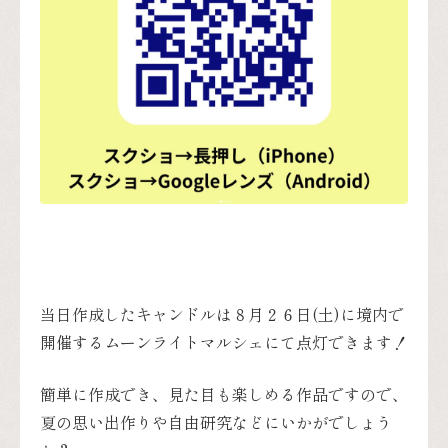
当日作成したキャンドルは８月２６日(土)に境内で
開催するムーンライトマルシェにて点灯できます！
簡単に作成でき、見た目も楽しめる作品ですので、
夏の思い出作りや自由研究などにいかがでしょう