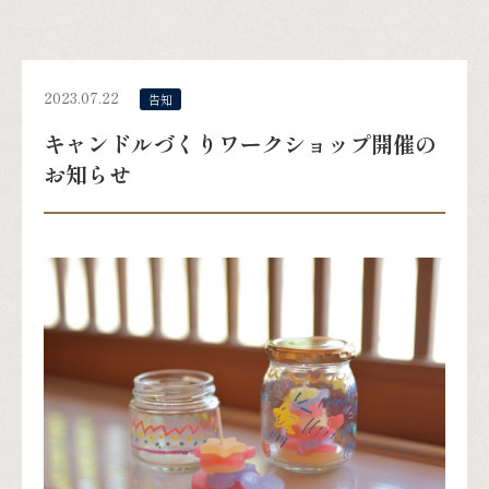
2023.07.22
告知
キャンドルづくりワークショップ開催の
お知らせ