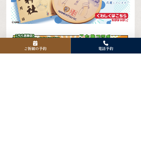
ご祈願の予約
電話予約