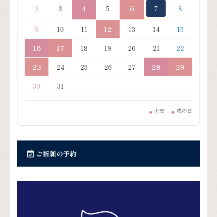
2
3
4
5
6
7
8
9
10
11
12
13
14
15
16
17
18
19
20
21
22
23
24
25
26
27
28
29
30
31
大安
戌の日
●
●
ご祈願の予約