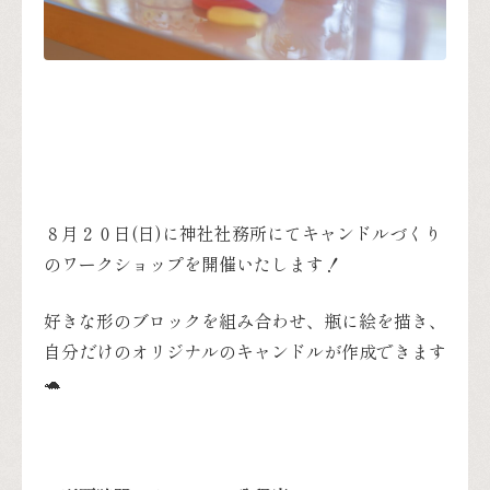
８月２０日(日)に神社社務所にてキャンドルづくり
のワークショップを開催いたします！
好きな形のブロックを組み合わせ、瓶に絵を描き、
自分だけのオリジナルのキャンドルが作成できます
🐢