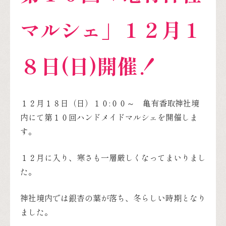
マルシェ」１２月１
８日(日)開催！
１２月１８日（日）１０:００～ 亀有香取神社境
内にて第１０回ハンドメイドマルシェを開催しま
す。
１２月に入り、寒さも一層厳しくなってまいりまし
た。
神社境内では銀杏の葉が落ち、冬らしい時期となり
ました。