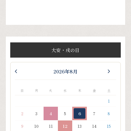
大安・戌の日
2026年8月
日
月
火
水
木
金
土
1
2
3
4
5
6
7
8
9
10
11
12
13
14
15