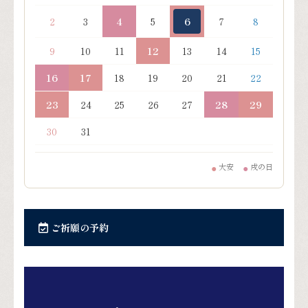
2
3
4
5
6
7
8
9
10
11
12
13
14
15
16
17
18
19
20
21
22
23
24
25
26
27
28
29
30
31
大安
戌の日
●
●
ご祈願の予約