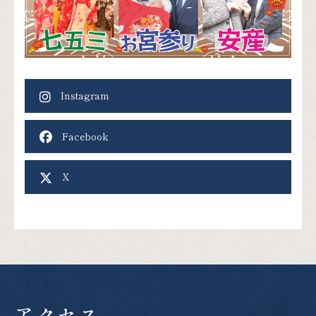
Instagram
Facebook
X
アクセス