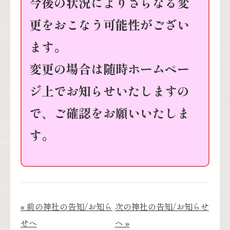
今後の状況によりさらなる変
更をおこなう可能性がござい
ます。
変更の場合は随時ホームペー
ジ上でお知らせいたしますの
で、ご確認をお願いいたしま
す。
« 前の神社の告知/お知ら
次の神社の告知/お知らせ
せへ
へ »