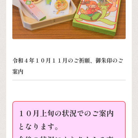
令和４年１０月１１月のご祈願、御朱印のご
案内
１０月上旬の状況でのご案内
となります。