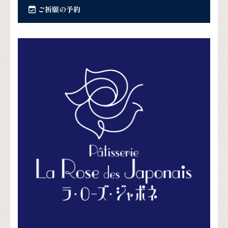
ご祈願の予約