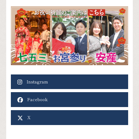
Instagram
Facebook
X