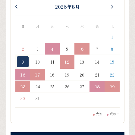
2026年8月
日
月
火
水
木
金
土
1
2
3
4
5
6
7
8
9
10
11
12
13
14
15
16
17
18
19
20
21
22
23
24
25
26
27
28
29
30
31
大安
戌の日
●
●