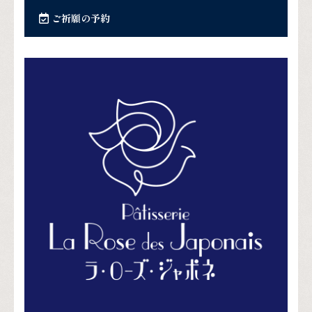
ご祈願の予約