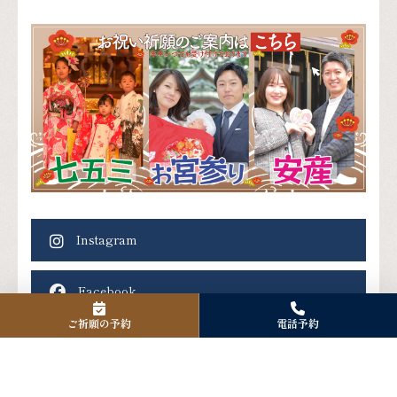
Instagram
Facebook
ご祈願の予約
電話予約
X