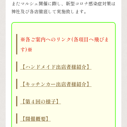
またマルシェ開催に際し、新型コロナ感染症対策は
神社及び各店徹底して実施致します。
※各ご案内へのリンク(各項目へ飛びま
す)※
【ハンドメイド出店者様紹介】
【キッチンカー出店者様紹介】
【第４回の様子】
【開催概要】