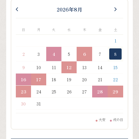
2026年8月
日
月
火
水
木
金
土
1
2
3
4
5
6
7
8
9
10
11
12
13
14
15
16
17
18
19
20
21
22
23
24
25
26
27
28
29
30
31
大安
戌の日
●
●