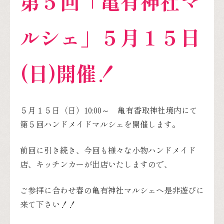
第５
回「亀有神社マ
ルシェ」５月１５日
(日)開催！
５月１５日（日）10:00～ 亀有香取神社境内にて
第５回ハンドメイドマルシェを開催します。
前回に引き続き、今回も様々な小物ハンドメイド
店、キッチンカーが出店いたしますので、
ご参拝に合わせ春の亀有神社マルシェへ是非遊びに
来て下さい！！