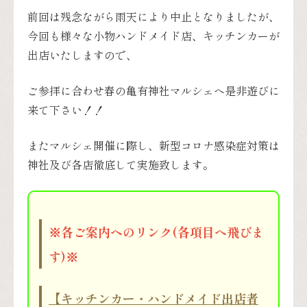
前回は残念ながら雨天により中止となりましたが、
今回も様々な小物ハンドメイド店、キッチンカーが
出店いたしますので、
ご参拝に合わせ春の亀有神社マルシェへ是非遊びに
来て下さい！！
またマルシェ開催に際し、新型コロナ感染症対策は
神社及び各店徹底して実施致します。
※各ご案内へのリンク(各項目へ飛びま
す)※
【キッチンカー・ハンドメイド出店者