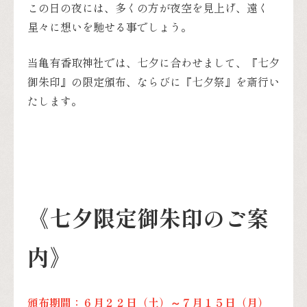
この日の夜には、多くの方が夜空を見上げ、遠く
星々に想いを馳せる事でしょう。
当亀有香取神社では、七夕に合わせまして、『七夕
御朱印』の限定頒布、ならびに『七夕祭』を斎行い
たします。
《七夕限定御朱印のご案
内》
頒布期間：６月２２日（土）～７月１５日（月）