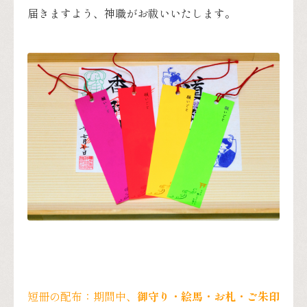
届きますよう、神職がお祓いいたします。
短冊の配布：期間中、
御守り・絵馬・お札・ご朱印