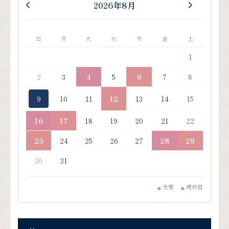
2026年8月
日
月
火
水
木
金
土
1
2
3
4
5
6
7
8
9
10
11
12
13
14
15
16
17
18
19
20
21
22
23
24
25
26
27
28
29
30
31
大安
戌の日
●
●