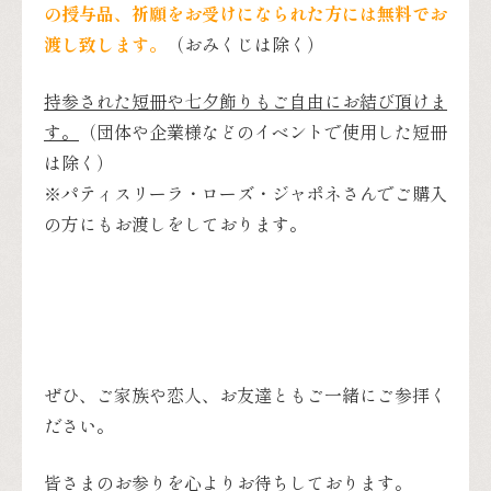
の授与品、祈願をお受けになられた方には無料でお
渡し致します。
（おみくじは除く）
持参された短冊や七夕飾りもご自由にお結び頂けま
す。
（団体や企業様などのイベントで使用した短冊
は除く）
※パティスリーラ・ローズ・ジャポネさんでご購入
の方にもお渡しをしております。
ぜひ、ご家族や恋人、お友達ともご一緒にご参拝く
ださい。
皆さまのお参りを心よりお待ちしております。