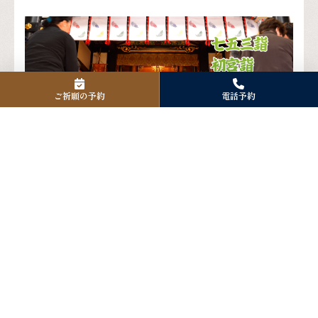
ご祈願の予約
電話予約