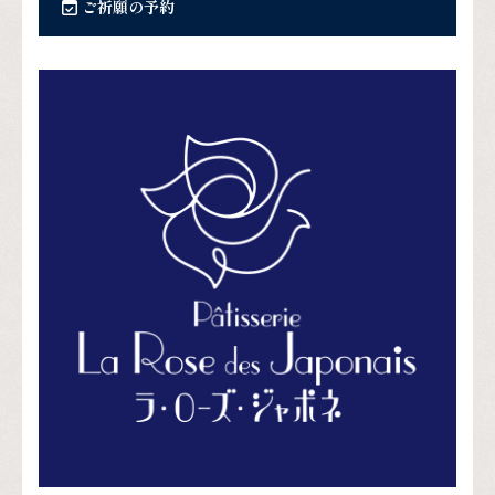
ご祈願の予約